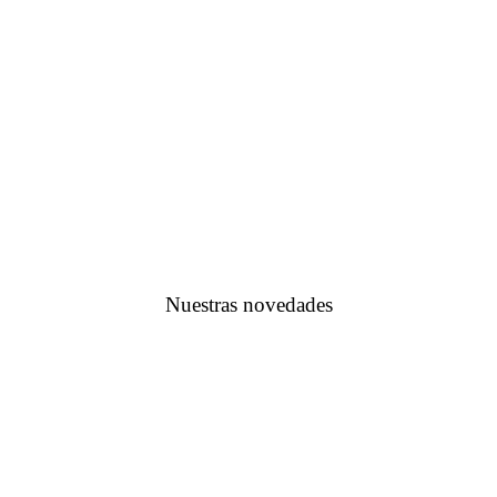
Nuestras novedades