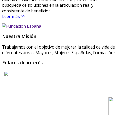
búsqueda de soluciones en la articulación real y
consistente de beneficios.
Leer más >>
Nuestra Misión
Trabajamos con el objetivo de mejorar la calidad de vida d
diferentes áreas: Mayores, Mujeres Españolas, Formación y
Enlaces de interés