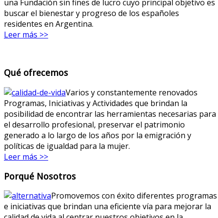
una Fundación sin fines de lucro cuyo principal objetivo es
buscar el bienestar y progreso de los españoles
residentes en Argentina.
Leer más >>
Qué ofrecemos
Varios y constantemente renovados
Programas, Iniciativas y Actividades que brindan la
posibilidad de encontrar las herramientas necesarias para
el desarrollo profesional, preservar el patrimonio
generado a lo largo de los años por la emigración y
políticas de igualdad para la mujer.
Leer más >>
Porqué Nosotros
Promovemos con éxito diferentes programas
e iniciativas que brindan una eficiente vía para mejorar la
calidad de vida al centrar nuestros objetivos en la