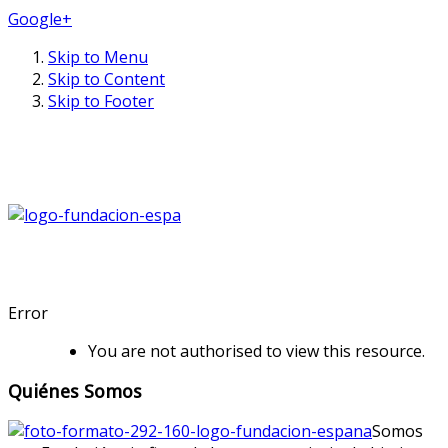
Google+
Skip to Menu
Skip to Content
Skip to Footer
Error
You are not authorised to view this resource.
Quiénes Somos
Somos