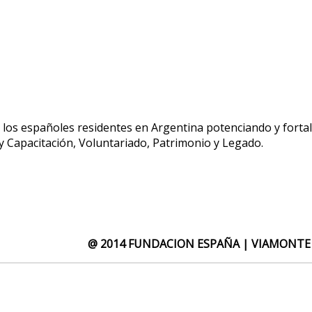
e los españoles residentes en Argentina potenciando y fortal
 Capacitación, Voluntariado, Patrimonio y Legado.
@ 2014 FUNDACION ESPAÑA | VIAMONTE 1