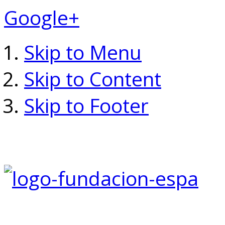
Google+
Skip to Menu
Skip to Content
Skip to Footer