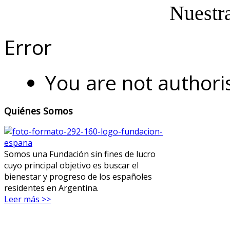
Nuestr
Error
You are not authoris
Quiénes Somos
Somos una Fundación sin fines de lucro
cuyo principal objetivo es buscar el
bienestar y progreso de los españoles
residentes en Argentina.
Leer más >>