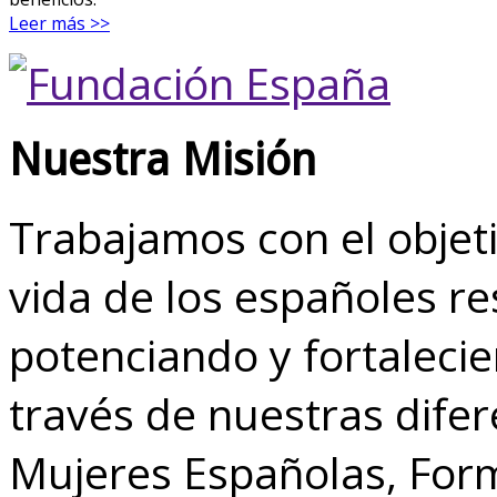
Leer más >>
Nuestra Misión
Trabajamos con el objeti
vida de los españoles r
potenciando y fortalecie
través de nuestras dife
Mujeres Españolas, Form