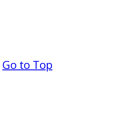
Go to Top