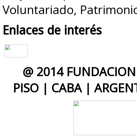
Voluntariado, Patrimoni
Enlaces de interés
@ 2014 FUNDACION 
PISO | CABA | ARGEN