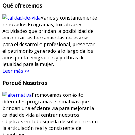
Qué ofrecemos
Varios y constantemente
renovados Programas, Iniciativas y
Actividades que brindan la posibilidad de
encontrar las herramientas necesarias
para el desarrollo profesional, preservar
el patrimonio generado a lo largo de los
años por la emigración y políticas de
igualdad para la mujer.
Leer más >>
Porqué Nosotros
Promovemos con éxito
diferentes programas e iniciativas que
brindan una eficiente vía para mejorar la
calidad de vida al centrar nuestros
objetivos en la búsqueda de soluciones en
la articulación real y consistente de
beneficios.