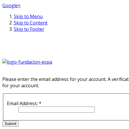
Google+
Skip to Menu
Skip to Content
Skip to Footer
Please enter the email address for your account. A verifica
for your account.
Email Address:
*
Submit