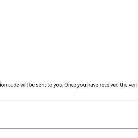
tion code will be sent to you. Once you have received the ver