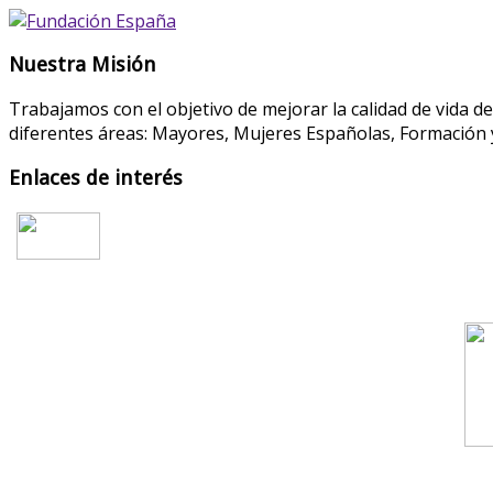
Nuestra Misión
Trabajamos con el objetivo de mejorar la calidad de vida d
diferentes áreas: Mayores, Mujeres Españolas, Formación y
Enlaces de interés