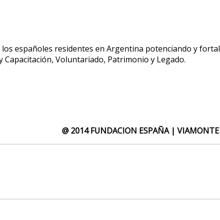
e los españoles residentes en Argentina potenciando y fortal
 Capacitación, Voluntariado, Patrimonio y Legado.
@ 2014 FUNDACION ESPAÑA | VIAMONTE 1