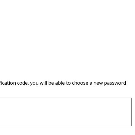
ification code, you will be able to choose a new password