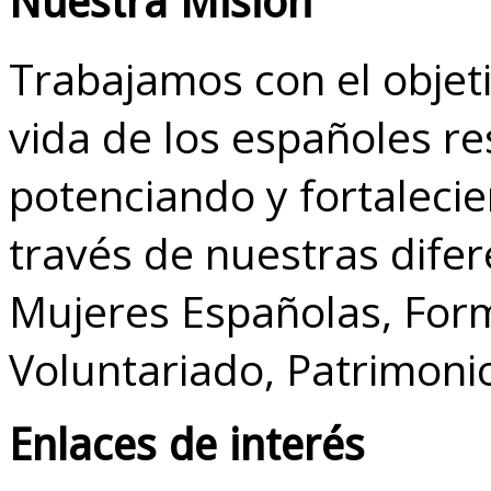
Nuestra Misión
Trabajamos con el objeti
vida de los españoles r
potenciando y fortalecie
través de nuestras dife
Mujeres Españolas, Form
Voluntariado, Patrimoni
Enlaces de interés