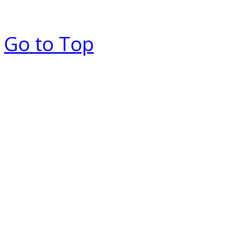
Go to Top