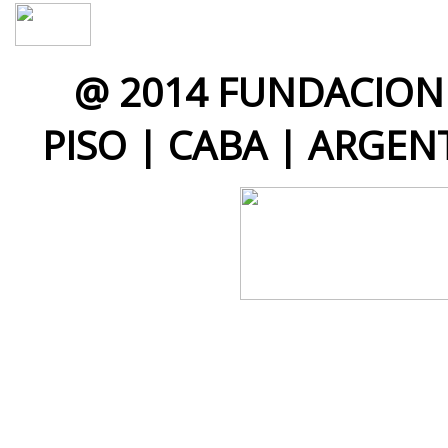
@ 2014 FUNDACION 
PISO | CABA | ARGEN