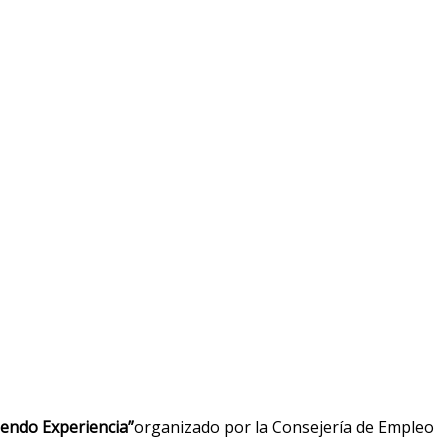
endo Experiencia”
organizado por la Consejería de Empleo