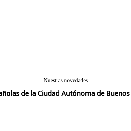
Nuestras novedades
pañolas de la Ciudad Autónoma de Buenos 