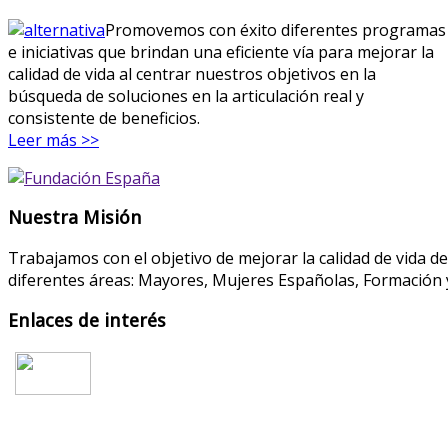
Promovemos con éxito diferentes programas
e iniciativas que brindan una eficiente vía para mejorar la
calidad de vida al centrar nuestros objetivos en la
búsqueda de soluciones en la articulación real y
consistente de beneficios.
Leer más >>
Nuestra Misión
Trabajamos con el objetivo de mejorar la calidad de vida d
diferentes áreas: Mayores, Mujeres Españolas, Formación y
Enlaces de interés