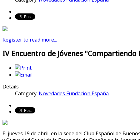
Register to read more...
IV Encuentro de Jóvenes "Compartiendo 
Details
Category:
Novedades Fundación España
El jueves 19 de abril, en la sede del Club Español de Buenos