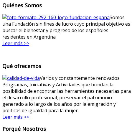
Quiénes Somos
Somos
una Fundación sin fines de lucro cuyo principal objetivo es
buscar el bienestar y progreso de los españoles
residentes en Argentina.
Leer más >>
Qué ofrecemos
Varios y constantemente renovados
Programas, Iniciativas y Actividades que brindan la
posibilidad de encontrar las herramientas necesarias para
el desarrollo profesional, preservar el patrimonio
generado a lo largo de los años por la emigración y
políticas de igualdad para la mujer.
Leer más >>
Porqué Nosotros