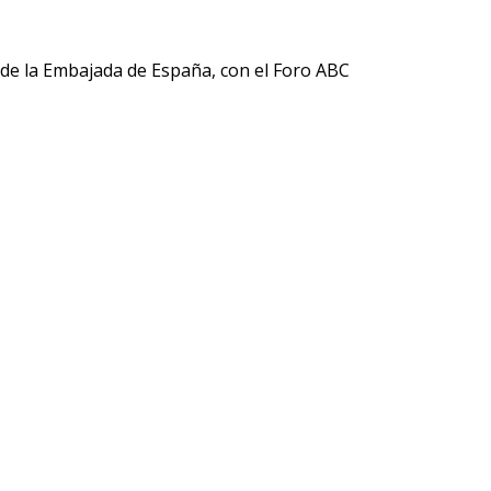
esde la Embajada de España, con el Foro ABC