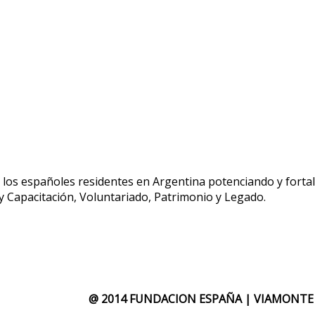
e los españoles residentes en Argentina potenciando y fortal
 Capacitación, Voluntariado, Patrimonio y Legado.
@ 2014 FUNDACION ESPAÑA | VIAMONTE 1