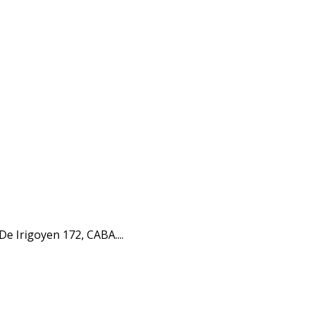
e Irigoyen 172, CABA....