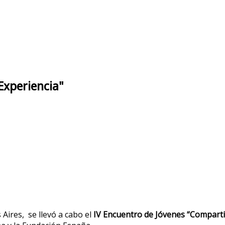
Experiencia"
 Aires, se llevó a cabo el
IV Encuentro de Jóvenes “Comparti