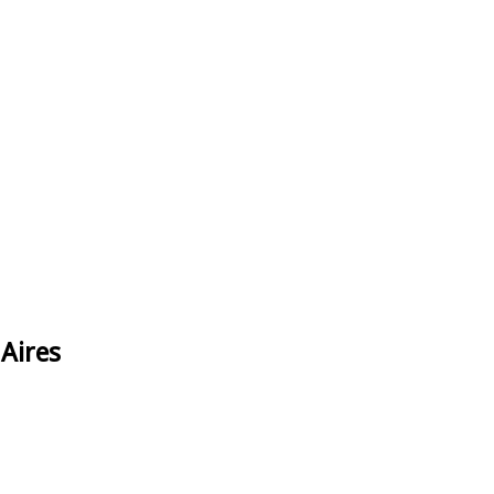
Aires