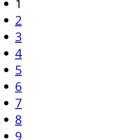
1
2
3
4
5
6
7
8
9