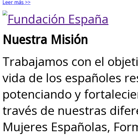
Leer más >>
Nuestra Misión
Trabajamos con el objeti
vida de los españoles r
potenciando y fortalecie
través de nuestras dife
Mujeres Españolas, Form