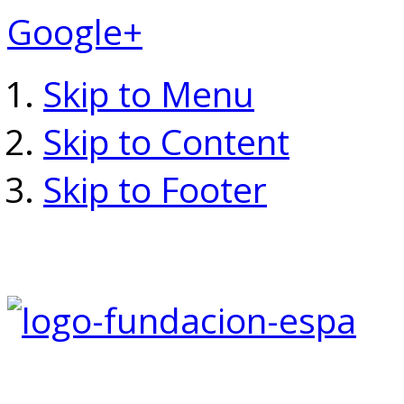
Google+
Skip to Menu
Skip to Content
Skip to Footer