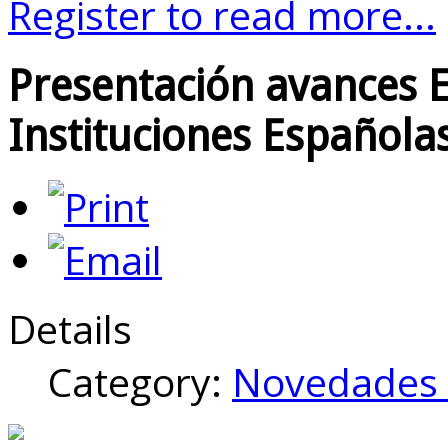
Register to read more...
Presentación avances E
Instituciones Española
Details
Category:
Novedades 