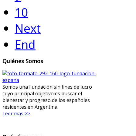
10
Next
End
Quiénes Somos
Somos una Fundación sin fines de lucro
cuyo principal objetivo es buscar el
bienestar y progreso de los españoles
residentes en Argentina.
Leer más >>