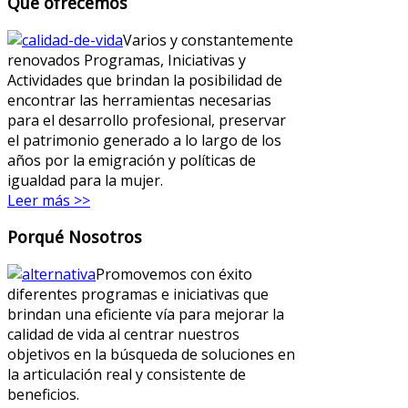
Qué ofrecemos
Varios y constantemente
renovados Programas, Iniciativas y
Actividades que brindan la posibilidad de
encontrar las herramientas necesarias
para el desarrollo profesional, preservar
el patrimonio generado a lo largo de los
años por la emigración y políticas de
igualdad para la mujer.
Leer más >>
Porqué Nosotros
Promovemos con éxito
diferentes programas e iniciativas que
brindan una eficiente vía para mejorar la
calidad de vida al centrar nuestros
objetivos en la búsqueda de soluciones en
la articulación real y consistente de
beneficios.