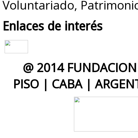
Voluntariado, Patrimoni
Enlaces de interés
@ 2014 FUNDACION 
PISO | CABA | ARGEN