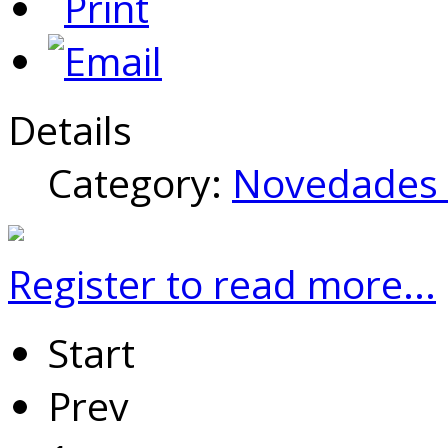
Details
Category:
Novedades 
Register to read more...
Start
Prev