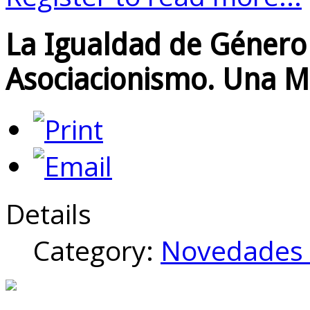
La Igualdad de Género 
Asociacionismo. Una Mi
Details
Category:
Novedades 