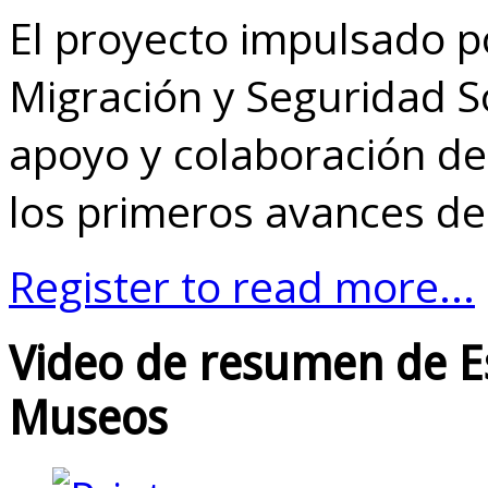
El proyecto impulsado po
Migración y Seguridad So
apoyo y colaboración d
los primeros avances de 
Register to read more...
Video de resumen de E
Museos