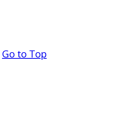
Go to Top